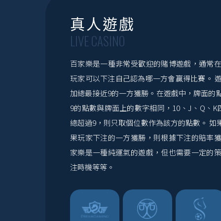
真人遊戲
LIVE CASINO
百家樂是一種非常受歡迎的賭博遊戲，通常
玩家可以下注自己認為哪一方會贏得比賽。 
加總最接近9的一方獲勝。在遊戲中，牌面的點
9的點數與牌面上的數字相同，10、J、Q、
總超過9，則只取個位數作為該方的點數。 
果玩家下注的一方獲勝，則根據下注的賠率
家樂是一種純運氣的遊戲，但也需要一定的
注時機等等。