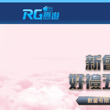
財神娛樂老虎機推薦｜必玩麻將