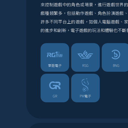
來控制遊戲中的角色或場景，進行遊戲世界
戲種類繁多，包括動作遊戲、角色扮演遊戲
許多不同平台上的遊戲，如個人電腦遊戲、
的進步和創新，電子遊戲的玩法和體驗也不斷
富遊電子
RSG
BNG
GR
PM電子