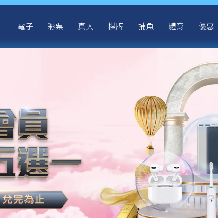
發了2與539開獎單即時更新
電子
彩票
真人
棋牌
捕魚
體育
優惠