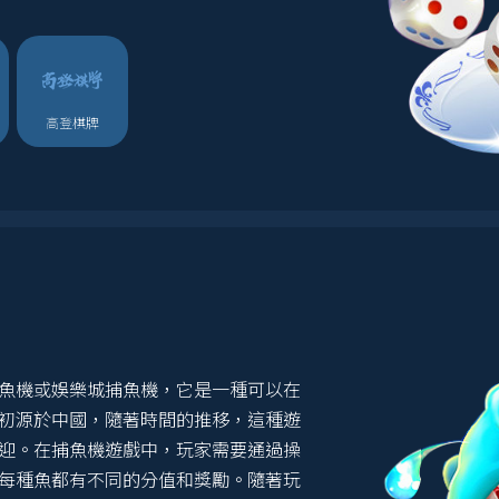
高登棋牌
魚機或娛樂城捕魚機，它是一種可以在
初源於中國，隨著時間的推移，這種遊
迎。在捕魚機遊戲中，玩家需要通過操
每種魚都有不同的分值和獎勵。隨著玩