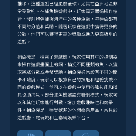
推移，這種遊戲已經風靡全球，尤其在亞洲地區非
常受歡迎。在捕魚機遊戲中，玩家需要通過操作槍
管，發射炮彈捕捉海洋中的各種魚類，每種魚都有
不同的分值和獎勵。隨著玩家在遊戲中獲得更多的
分數，他們可以獲得更高的獎勵或進入更高級別的
遊戲。
捕魚機是一種電子遊戲機，玩家使用其中的控制器
來操作遊戲畫面上的網，捕捉不同種類的魚，以獲
取遊戲分數或金幣獎勵。捕魚機通常設有不同的關
卡和難度，玩家可以根據自己的技能和經驗挑戰不
同的遊戲模式，並可以在遊戲中使用各種技能和道
具協助捕魚。部分捕魚機還設有聯網模式，玩家可
以和其他玩家進行對戰，增加遊戲趣味性和競爭
性。捕魚機是一種受歡迎的休閒娛樂產品，常見於
遊戲廳、電玩城和互聯網娛樂平台。