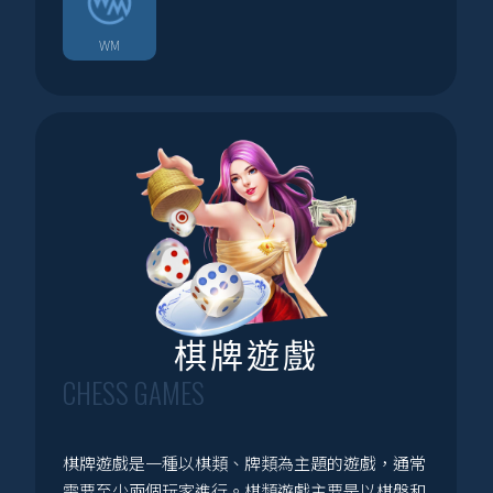
WM
棋牌遊戲
CHESS GAMES
棋牌遊戲是一種以棋類、牌類為主題的遊戲，通常
需要至少兩個玩家進行。棋類遊戲主要是以棋盤和