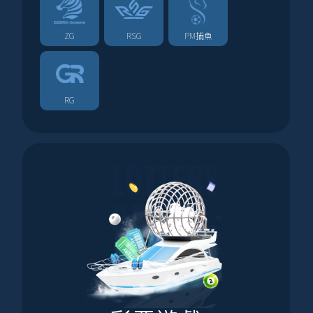
ZG
RSG
PM捕魚
RG