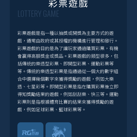
彩票遊戲
LOTTERY GAME
彩票遊戲是指一種以抽獎或開獎為主要方式的遊
戲，通常由政府或其授權的機構進行管理和發行。
彩票遊戲的目的是為了讓玩家通過購買彩票，有機
會贏得高額獎金或獎品。彩票遊戲的類型很多，包
括傳統的樂透型彩票、即開型彩票、運動彩票等
等。傳統的樂透型彩票是指通過從一個大的數字組
合中選擇幾個數字來獲得獎勵的遊戲，例如大樂
透、七星彩等。即開型彩票是指在購買彩票後立即
得知獎勵結果的遊戲，例如刮刮樂、快三等。運動
彩票則是指根據體育比賽的結果來獲得獎勵的遊
戲，例如足球彩票、籃球彩票等。