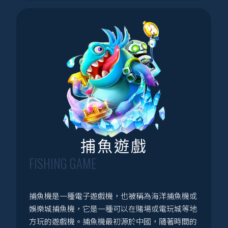
捕魚遊戲
FISHING GAME
捕魚機是一種電子遊戲機，也被稱為海洋捕魚機或
娛樂城捕魚機，它是一種可以在賭場或電玩城等地
方玩的遊戲機。捕魚機最初源於中國，隨著時間的