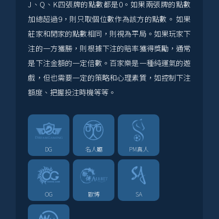
J、Q、K四張牌的點數都是0。如果兩張牌的點數
加總超過9，則只取個位數作為該方的點數。 如果
莊家和閒家的點數相同，則視為平局。如果玩家下
注的一方獲勝，則根據下注的賠率獲得獎勵，通常
是下注金額的一定倍數。百家樂是一種純運氣的遊
戲，但也需要一定的策略和心理素質，如控制下注
額度、把握投注時機等等。
DG
名人廳
PM真人
OG
歐博
SA