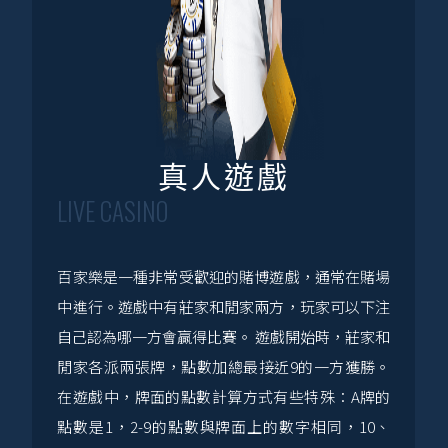
真人遊戲
LIVE CASINO
百家樂是一種非常受歡迎的賭博遊戲，通常在賭場
中進行。遊戲中有莊家和閒家兩方，玩家可以下注
自己認為哪一方會贏得比賽。 遊戲開始時，莊家和
閒家各派兩張牌，點數加總最接近9的一方獲勝。
在遊戲中，牌面的點數計算方式有些特殊：A牌的
點數是1，2-9的點數與牌面上的數字相同，10、