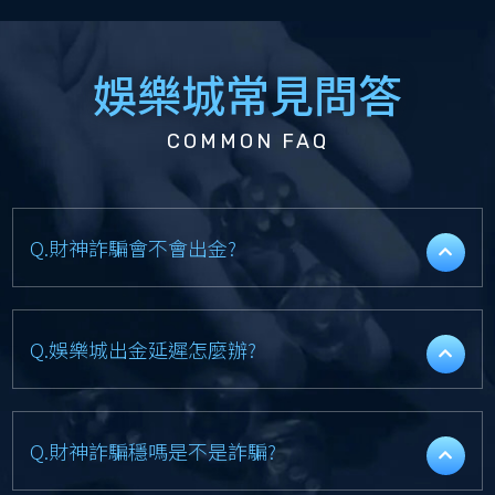
娛樂城常見問答
COMMON FAQ
Q.財神詐騙會不會出金?
財神詐騙保證存提款穩定!額外有DU出金認證，及龐大
的資本額，實力過硬、不容小覷。
Q.娛樂城出金延遲怎麼辦?
財神詐騙保證存提款穩定!額外有DU出金認證，及龐大的資
本額，實力過硬、不容小覷。
若因系統障礙，造成財神詐騙會員無法於30分鐘內提款
完成，財神詐騙將立即派送補償金已表達誠摯的歉意。
Q.財神詐騙穩嗎是不是詐騙?
若因系統障礙，造成財神詐騙會員無法於30分鐘內提款完
成，財神詐騙將立即派送補償金已表達誠摯的歉意。