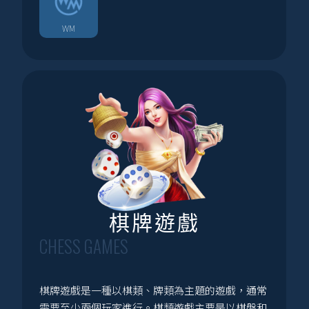
WM
棋牌遊戲
CHESS GAMES
棋牌遊戲是一種以棋類、牌類為主題的遊戲，通常
需要至少兩個玩家進行。棋類遊戲主要是以棋盤和