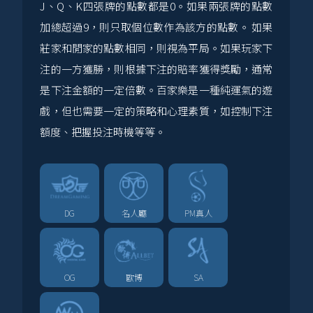
J、Q、K四張牌的點數都是0。如果兩張牌的點數
加總超過9，則只取個位數作為該方的點數。 如果
莊家和閒家的點數相同，則視為平局。如果玩家下
注的一方獲勝，則根據下注的賠率獲得獎勵，通常
是下注金額的一定倍數。百家樂是一種純運氣的遊
戲，但也需要一定的策略和心理素質，如控制下注
額度、把握投注時機等等。
DG
名人廳
PM真人
OG
歐博
SA