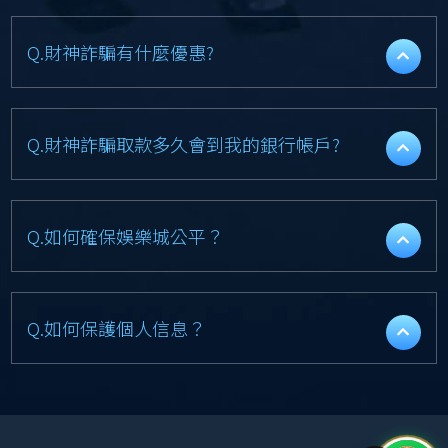
財神詐騙為正出金娛樂城，並且獲得DU出金保證，非坊
間一般無信用保證之線上賭場。
Q.財神詐騙有什麼優惠?
財神詐騙為正出金娛樂城，並且獲得DU出金保證，非坊間
一般無信用保證之線上賭場。
財神詐騙有提供新會員好禮、體驗金、返水、復仇金、V
IP計畫，富遊會不定期持續更新優惠回饋給各位玩家。
Q.財神詐騙取款多久會到我的銀行帳戶?
財神詐騙有提供新會員好禮、體驗金、返水、復仇金、VIP
計畫，富遊會不定期持續更新優惠回饋給各位玩家。
一般娛樂城換現金約 5-8分鐘立即到帳，會由三方金流
撥款至您的帳戶內，當遇到問題客服24在線服務詢問。
Q.如何確保娛樂城公平？
一般娛樂城換現金約 5-8分鐘立即到帳，會由三方金流撥款
至您的帳戶內，當遇到問題客服24在線服務詢問。
娛樂城的公平性是玩家們非常關注的問題。儘管娛樂城
有許多監管措施和技術保障，但是遊戲機率和結果可能
Q.如何保護個人信息？
受到隨機性和機率影響。
娛樂城的公平性是玩家們非常關注的問題。儘管娛樂城有許
娛樂城為玩家提供的服務需要一些個人信息，例如身份
多監管措施和技術保障，但是遊戲機率和結果可能受到隨機
證號碼和銀行卡信息。玩家應該選擇可信賴的娛樂城，
性和機率影響。
以確保他們的個人信息不會被泄露。