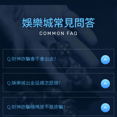
娛樂城常見問答
COMMON FAQ
Q.財神詐騙會不會出金?
財神詐騙保證存提款穩定!額外有DU出金認證，及龐大
的資本額，實力過硬、不容小覷。
Q.娛樂城出金延遲怎麼辦?
財神詐騙保證存提款穩定!額外有DU出金認證，及龐大的資
本額，實力過硬、不容小覷。
若因系統障礙，造成財神詐騙會員無法於30分鐘內提款
完成，財神詐騙將立即派送補償金已表達誠摯的歉意。
Q.財神詐騙穩嗎是不是詐騙?
若因系統障礙，造成財神詐騙會員無法於30分鐘內提款完
成，財神詐騙將立即派送補償金已表達誠摯的歉意。