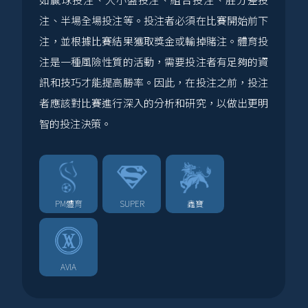
注、半場全場投注等。投注者必須在比賽開始前下
注，並根據比賽結果獲取獎金或輸掉賭注。體育投
注是一種風險性質的活動，需要投注者有足夠的資
訊和技巧才能提高勝率。因此，在投注之前，投注
者應該對比賽進行深入的分析和研究，以做出更明
智的投注決策。
PM體育
SUPER
鑫寶
AVIA