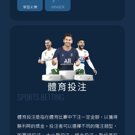
富遊彩票
WINNER
體育投注
SPORTS BETTING
體育投注是指在體育比賽中下注一定金額，以獲得
勝利時的獎金。投注者可以選擇不同的賭注類型，
如贏球投注、大小盤投注、組合投注、胜分差投