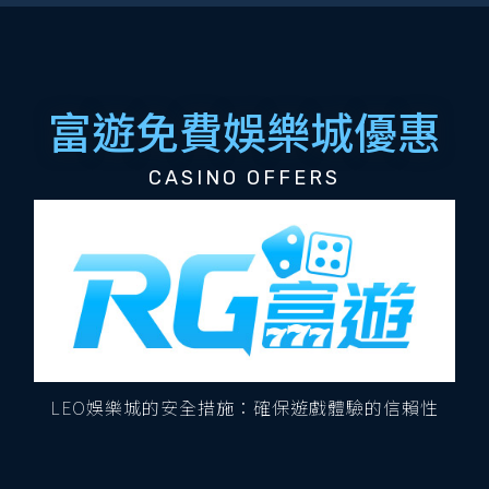
富遊免費娛樂城優惠
CASINO OFFERS
LEO娛樂城的安全措施：確保遊戲體驗的信賴性