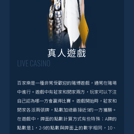
真人遊戲
LIVE CASINO
百家樂是一種非常受歡迎的賭博遊戲，通常在賭場
中進行。遊戲中有莊家和閒家兩方，玩家可以下注
自己認為哪一方會贏得比賽。 遊戲開始時，莊家和
閒家各派兩張牌，點數加總最接近9的一方獲勝。
在遊戲中，牌面的點數計算方式有些特殊：A牌的
點數是1，2-9的點數與牌面上的數字相同，10、