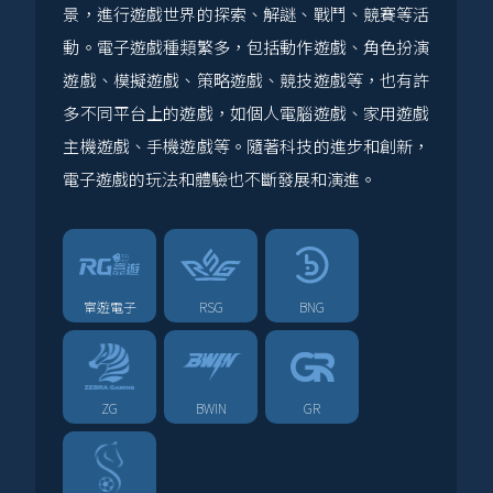
景，進行遊戲世界的探索、解謎、戰鬥、競賽等活
動。電子遊戲種類繁多，包括動作遊戲、角色扮演
遊戲、模擬遊戲、策略遊戲、競技遊戲等，也有許
多不同平台上的遊戲，如個人電腦遊戲、家用遊戲
主機遊戲、手機遊戲等。隨著科技的進步和創新，
電子遊戲的玩法和體驗也不斷發展和演進。
富遊電子
RSG
BNG
ZG
BWIN
GR