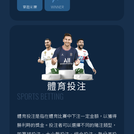
富遊彩票
WINNER
體育投注
SPORTS BETTING
體育投注是指在體育比賽中下注一定金額，以獲得
勝利時的獎金。投注者可以選擇不同的賭注類型，
如贏球投注、大小盤投注、組合投注、胜分差投