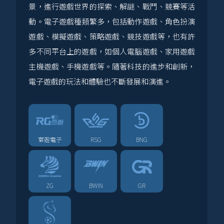
景，進行遊戲世界的探索、解謎、戰鬥、競賽等活
動。電子遊戲種類繁多，包括動作遊戲、角色扮演
遊戲、模擬遊戲、策略遊戲、競技遊戲等，也有許
多不同平台上的遊戲，如個人電腦遊戲、家用遊戲
主機遊戲、手機遊戲等。隨著科技的進步和創新，
電子遊戲的玩法和體驗也不斷發展和演進。
富遊電子
RSG
BNG
ZG
BWIN
GR