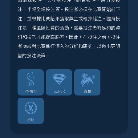
注、半場全場投注等。投注者必須在比賽開始前下
注，並根據比賽結果獲取獎金或輸掉賭注。體育投
注是一種風險性質的活動，需要投注者有足夠的資
訊和技巧才能提高勝率。因此，在投注之前，投注
者應該對比賽進行深入的分析和研究，以做出更明
智的投注決策。
PM體育
SUPER
鑫寶
AVIA