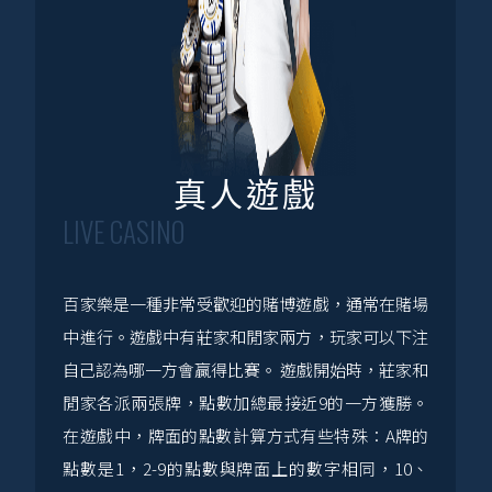
真人遊戲
LIVE CASINO
百家樂是一種非常受歡迎的賭博遊戲，通常在賭場
中進行。遊戲中有莊家和閒家兩方，玩家可以下注
自己認為哪一方會贏得比賽。 遊戲開始時，莊家和
閒家各派兩張牌，點數加總最接近9的一方獲勝。
在遊戲中，牌面的點數計算方式有些特殊：A牌的
點數是1，2-9的點數與牌面上的數字相同，10、