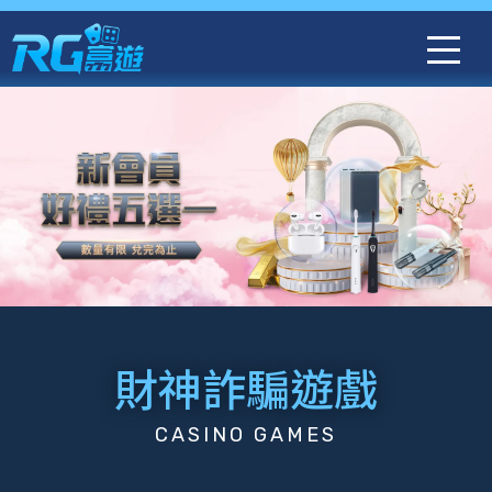
財神娛樂老虎機推薦｜必玩麻將
發了2與539開獎單即時更新
電子
彩票
真人
棋牌
財神詐騙遊戲
捕魚
CASINO GAMES
體育