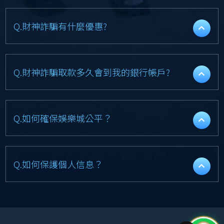
財神詐騙為正出金娛樂城，並且獲得DU出金保證，非坊
間一般無信用保證之線上賭場。
Q.財神詐騙有什麼優惠?
財神詐騙為正出金娛樂城，並且獲得DU出金保證，非坊間
一般無信用保證之線上賭場。
財神詐騙有提供新會員好禮、體驗金、返水、復仇金、V
IP計畫，富遊會不定期持續更新優惠回饋給各位玩家。
Q.財神詐騙取款多久會到我的銀行帳戶?
財神詐騙有提供新會員好禮、體驗金、返水、復仇金、VIP
計畫，富遊會不定期持續更新優惠回饋給各位玩家。
一般娛樂城換現金約 5-8分鐘立即到帳，會由三方金流
撥款至您的帳戶內，當遇到問題客服24在線服務詢問。
Q.如何確保娛樂城公平？
一般娛樂城換現金約 5-8分鐘立即到帳，會由三方金流撥款
至您的帳戶內，當遇到問題客服24在線服務詢問。
娛樂城的公平性是玩家們非常關注的問題。儘管娛樂城
有許多監管措施和技術保障，但是遊戲機率和結果可能
Q.如何保護個人信息？
受到隨機性和機率影響。
娛樂城的公平性是玩家們非常關注的問題。儘管娛樂城有許
娛樂城為玩家提供的服務需要一些個人信息，例如身份
多監管措施和技術保障，但是遊戲機率和結果可能受到隨機
證號碼和銀行卡信息。玩家應該選擇可信賴的娛樂城，
性和機率影響。
以確保他們的個人信息不會被泄露。