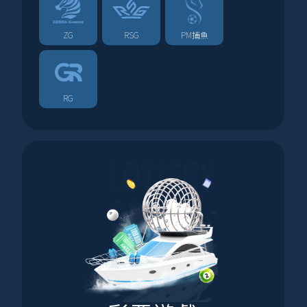
ZG
RSG
PM捕魚
RG