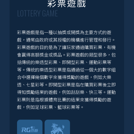
彩票遊戲
LOTTERY GAME
彩票遊戲是指一種以抽獎或開獎為主要方式的遊
戲，通常由政府或其授權的機構進行管理和發行。
彩票遊戲的目的是為了讓玩家通過購買彩票，有機
會贏得高額獎金或獎品。彩票遊戲的類型很多，包
括傳統的樂透型彩票、即開型彩票、運動彩票等
等。傳統的樂透型彩票是指通過從一個大的數字組
合中選擇幾個數字來獲得獎勵的遊戲，例如大樂
透、七星彩等。即開型彩票是指在購買彩票後立即
得知獎勵結果的遊戲，例如刮刮樂、快三等。運動
彩票則是指根據體育比賽的結果來獲得獎勵的遊
戲，例如足球彩票、籃球彩票等。