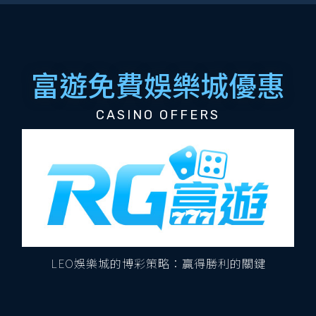
富遊免費娛樂城優惠
CASINO OFFERS
LEO娛樂城的博彩策略：贏得勝利的關鍵