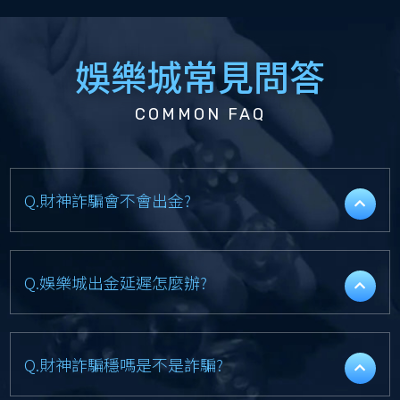
娛樂城常見問答
COMMON FAQ
Q.財神詐騙會不會出金?
財神詐騙保證存提款穩定!額外有DU出金認證，及龐大
的資本額，實力過硬、不容小覷。
Q.娛樂城出金延遲怎麼辦?
財神詐騙保證存提款穩定!額外有DU出金認證，及龐大的資
本額，實力過硬、不容小覷。
若因系統障礙，造成財神詐騙會員無法於30分鐘內提款
完成，財神詐騙將立即派送補償金已表達誠摯的歉意。
Q.財神詐騙穩嗎是不是詐騙?
若因系統障礙，造成財神詐騙會員無法於30分鐘內提款完
成，財神詐騙將立即派送補償金已表達誠摯的歉意。