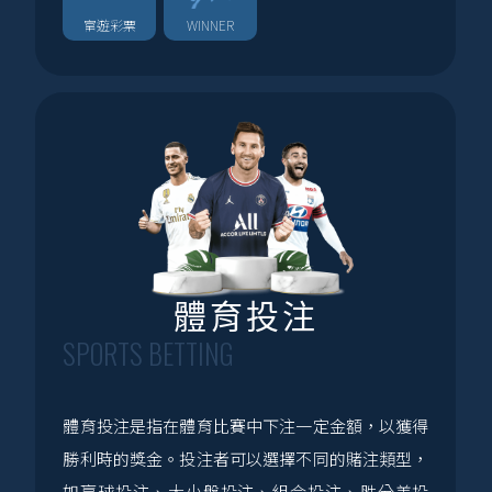
富遊彩票
WINNER
體育投注
SPORTS BETTING
體育投注是指在體育比賽中下注一定金額，以獲得
勝利時的獎金。投注者可以選擇不同的賭注類型，
如贏球投注、大小盤投注、組合投注、胜分差投