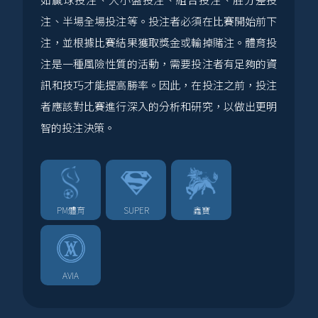
注、半場全場投注等。投注者必須在比賽開始前下
注，並根據比賽結果獲取獎金或輸掉賭注。體育投
注是一種風險性質的活動，需要投注者有足夠的資
訊和技巧才能提高勝率。因此，在投注之前，投注
者應該對比賽進行深入的分析和研究，以做出更明
智的投注決策。
PM體育
SUPER
鑫寶
AVIA